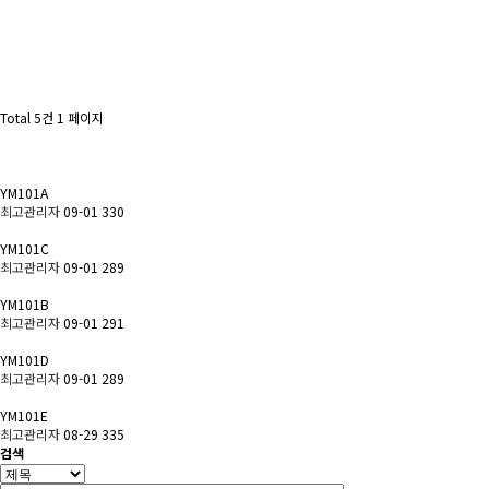
Total 5건
1 페이지
YM101A
최고관리자
09-01
330
YM101C
최고관리자
09-01
289
YM101B
최고관리자
09-01
291
YM101D
최고관리자
09-01
289
YM101E
최고관리자
08-29
335
검색