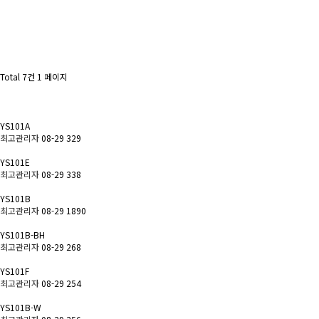
Total 7건
1 페이지
YS101A
최고관리자
08-29
329
YS101E
최고관리자
08-29
338
YS101B
최고관리자
08-29
1890
YS101B-BH
최고관리자
08-29
268
YS101F
최고관리자
08-29
254
YS101B-W